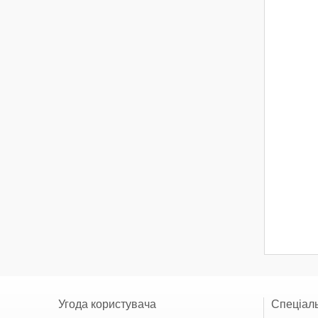
Угода користувача
Спеціаль