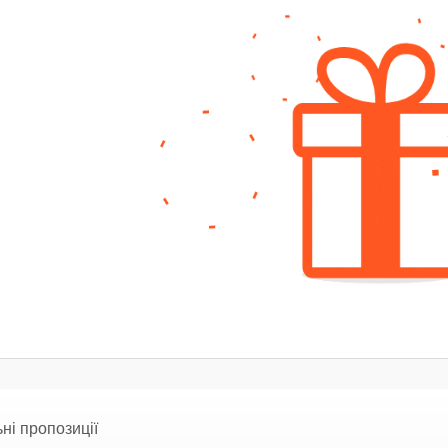
ні пропозиції