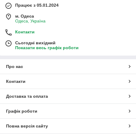
Працює з 05.01.2024
м. Одеса
Одеса, Україна
Контакти
Сьогодні вихідний
Показати весь графік роботи
Про нас
Контакти
Доставка та оплата
Графік роботи
Повна версія сайту