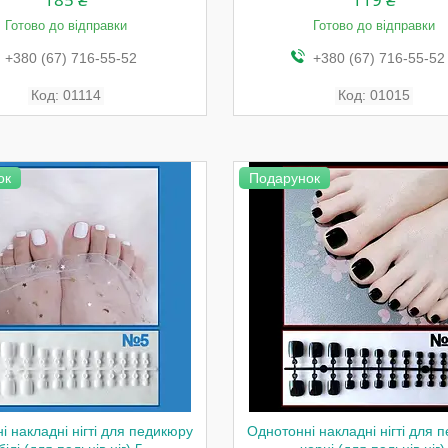
Готово до відправки
Готово до відправки
+380 (67) 716-55-52
+380 (67) 716-55-52
01114
01015
ок
Подарунок
і накладні нігті для педикюру
Однотонні накладні нігті для 