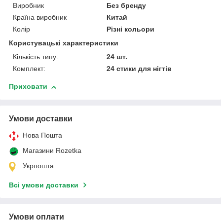
Виробник
Без бренду
Країна виробник
Китай
Колір
Різні кольори
Користувацькі характеристики
Кількість типу:
24 шт.
Комплект:
24 стики для нігтів
Приховати
Умови доставки
Нова Пошта
Магазини Rozetka
Укрпошта
Всі умови доставки
Умови оплати