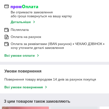
Ви отримаєте замовлення
або гроші повернуться на вашу картку
Детальніше
Післяплата
Оплата на рахунок
Оплата за реквізитами (IBAN рахунок) ▪ ЧЕКАЮ ДЗВІНОК ▪
хочу уточнити деталі замовлення
Всі умови оплати
Умови повернення
Повернення товару впродовж 14 днів за рахунок покупця
Всі умови повернення
З цим товаром також замовляють