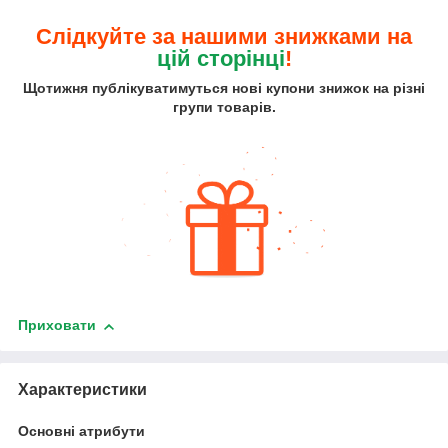
Слідкуйте за нашими знижками на
цій сторінці
!
Щотижня публікуватимуться нові купони знижок на різні
групи товарів.
Приховати
Характеристики
Основні атрибути