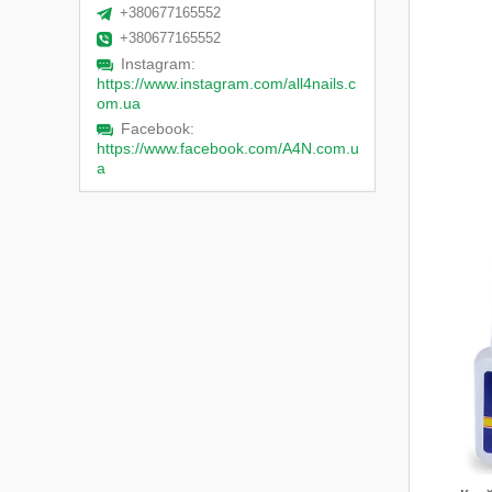
+380677165552
+380677165552
Instagram
https://www.instagram.com/all4nails.c
om.ua
Facebook
https://www.facebook.com/A4N.com.u
a