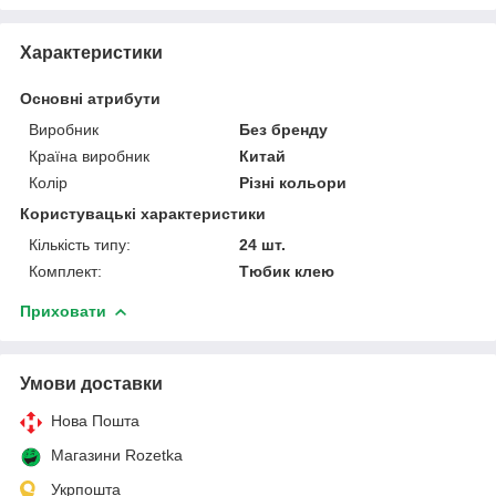
Характеристики
Основні атрибути
Виробник
Без бренду
Країна виробник
Китай
Колір
Різні кольори
Користувацькі характеристики
Кількість типу:
24 шт.
Комплект:
Тюбик клею
Приховати
Умови доставки
Нова Пошта
Магазини Rozetka
Укрпошта