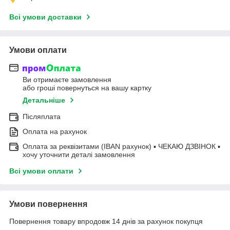
Всі умови доставки
Умови оплати
Ви отримаєте замовлення
або гроші повернуться на вашу картку
Детальніше
Післяплата
Оплата на рахунок
Оплата за реквізитами (IBAN рахунок) ▪ ЧЕКАЮ ДЗВІНОК ▪
хочу уточнити деталі замовлення
Всі умови оплати
Умови повернення
Повернення товару впродовж 14 днів за рахунок покупця