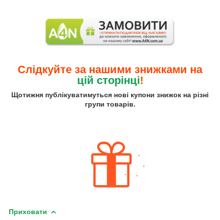
Слідкуйте за нашими знижками на
цій сторінці
!
Щотижня публікуватимуться нові купони знижок на різні
групи товарів.
Приховати