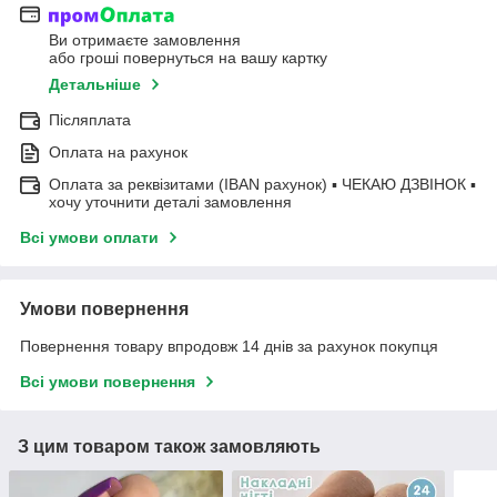
Ви отримаєте замовлення
або гроші повернуться на вашу картку
Детальніше
Післяплата
Оплата на рахунок
Оплата за реквізитами (IBAN рахунок) ▪ ЧЕКАЮ ДЗВІНОК ▪
хочу уточнити деталі замовлення
Всі умови оплати
Умови повернення
Повернення товару впродовж 14 днів за рахунок покупця
Всі умови повернення
З цим товаром також замовляють