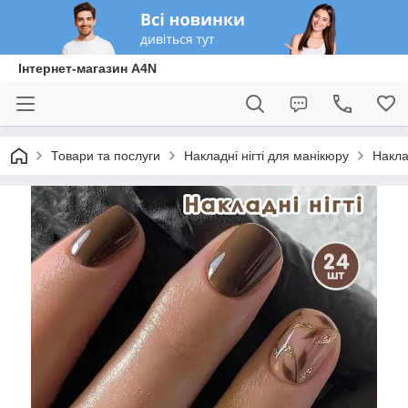
Інтернет-магазин A4N
Товари та послуги
Накладні нігті для манікюру
Накла