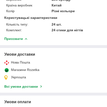
Країна виробник
Китай
Колір
Різні кольори
Користувацькі характеристики
Кількість типу:
24 шт.
Комплект:
24 стики для нігтів
Приховати
Умови доставки
Нова Пошта
Магазини Rozetka
Укрпошта
Всі умови доставки
Умови оплати