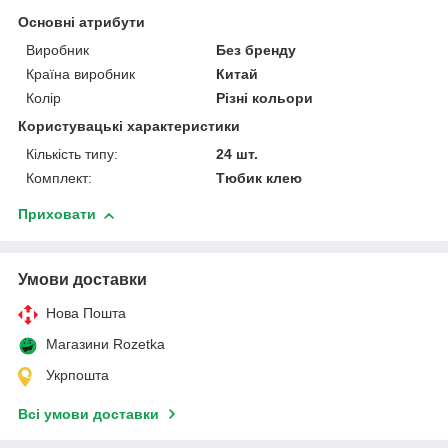
Основні атрибути
Виробник
Без бренду
Країна виробник
Китай
Колір
Різні кольори
Користувацькі характеристики
Кількість типу:
24 шт.
Комплект:
Тюбик клею
Приховати
Умови доставки
Нова Пошта
Магазини Rozetka
Укрпошта
Всі умови доставки