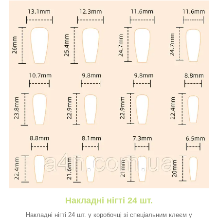
Накладні нігті 24 шт.
Накладні нігті 24 шт. у коробочці зі спеціальним клеєм у