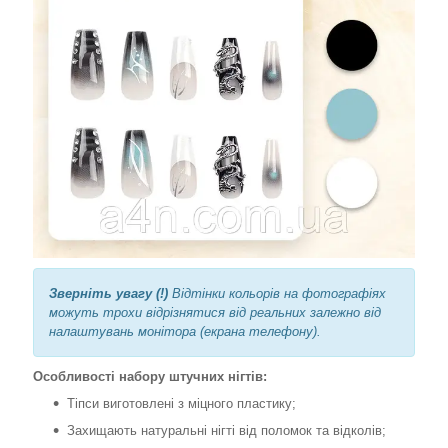
Зверніть увагу (!)
Відтінки кольорів на фотографіях
можуть трохи відрізнятися від реальних залежно від
налаштувань монітора (екрана телефону).
Особливості набору штучних нігтів:
Тіпси виготовлені з міцного пластику;
Захищають натуральні нігті від поломок та відколів;