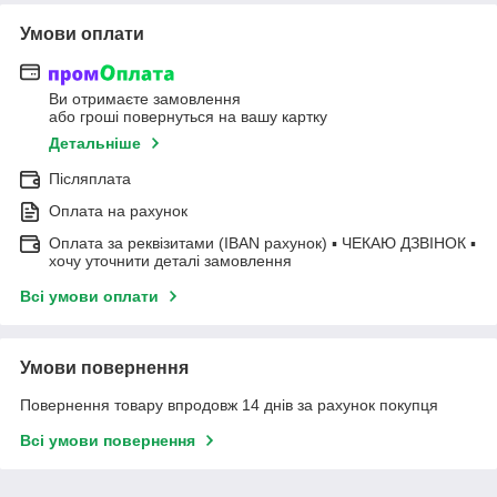
Умови оплати
Ви отримаєте замовлення
або гроші повернуться на вашу картку
Детальніше
Післяплата
Оплата на рахунок
Оплата за реквізитами (IBAN рахунок) ▪ ЧЕКАЮ ДЗВІНОК ▪
хочу уточнити деталі замовлення
Всі умови оплати
Умови повернення
Повернення товару впродовж 14 днів за рахунок покупця
Всі умови повернення