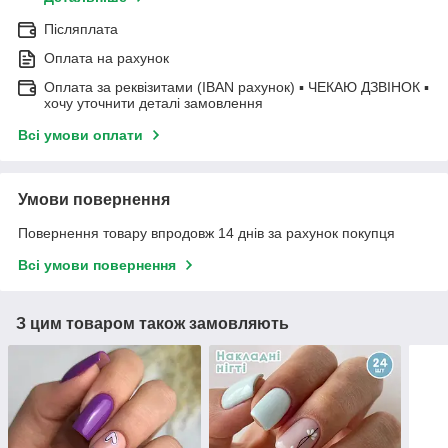
Післяплата
Оплата на рахунок
Оплата за реквізитами (IBAN рахунок) ▪ ЧЕКАЮ ДЗВІНОК ▪
хочу уточнити деталі замовлення
Всі умови оплати
Умови повернення
Повернення товару впродовж 14 днів за рахунок покупця
Всі умови повернення
З цим товаром також замовляють