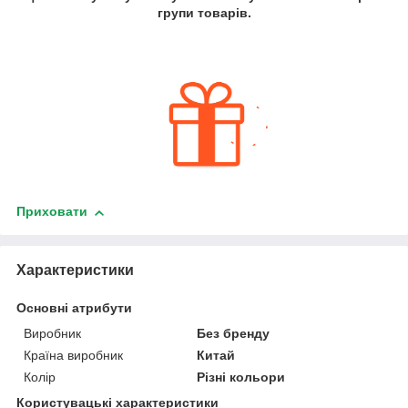
групи товарів.
Приховати
Характеристики
Основні атрибути
Виробник
Без бренду
Країна виробник
Китай
Колір
Різні кольори
Користувацькі характеристики