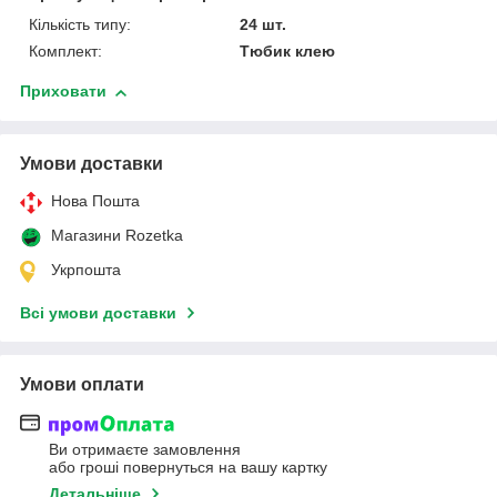
Кількість типу:
24 шт.
Комплект:
Тюбик клею
Приховати
Умови доставки
Нова Пошта
Магазини Rozetka
Укрпошта
Всі умови доставки
Умови оплати
Ви отримаєте замовлення
або гроші повернуться на вашу картку
Детальніше