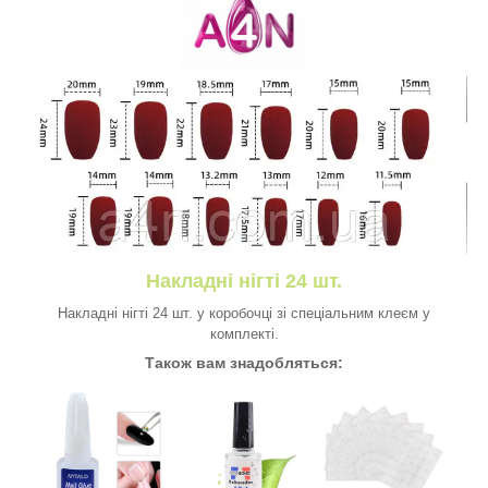
Накладні нігті 24 шт.
Накладні нігті 24 шт. у коробочці зі спеціальним клеєм у
комплекті.
Також вам знадобляться: