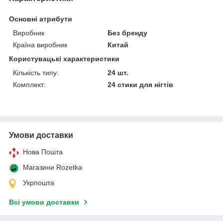
Основні атрибути
Виробник
Без бренду
Країна виробник
Китай
Користувацькі характеристики
Кількість типу:
24 шт.
Комплект:
24 стики для нігтів
Умови доставки
Нова Пошта
Магазини Rozetka
Укрпошта
Всі умови доставки