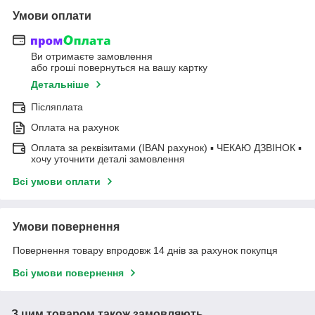
Умови оплати
Ви отримаєте замовлення
або гроші повернуться на вашу картку
Детальніше
Післяплата
Оплата на рахунок
Оплата за реквізитами (IBAN рахунок) ▪ ЧЕКАЮ ДЗВІНОК ▪
хочу уточнити деталі замовлення
Всі умови оплати
Умови повернення
Повернення товару впродовж 14 днів за рахунок покупця
Всі умови повернення
З цим товаром також замовляють