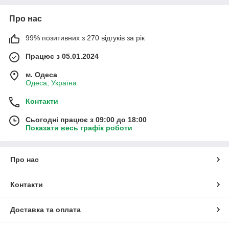
Про нас
99% позитивних з 270 відгуків за рік
Працює з 05.01.2024
м. Одеса
Одеса, Україна
Контакти
Сьогодні працює з 09:00 до 18:00
Показати весь графік роботи
Про нас
Контакти
Доставка та оплата