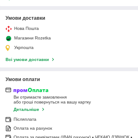
Умови доставки
Нова Пошта
Магазини Rozetka
Укрпошта
Всі умови доставки
Умови оплати
Ви отримаєте замовлення
або гроші повернуться на вашу картку
Детальніше
Післяплата
Оплата на рахунок
Оплата за реквізитами (IBAN рахунок) ▪ ЧЕКАЮ ДЗВІНОК ▪