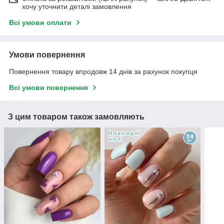
хочу уточнити деталі замовлення
Всі умови оплати
Умови повернення
Повернення товару впродовж 14 днів за рахунок покупця
Всі умови повернення
З цим товаром також замовляють