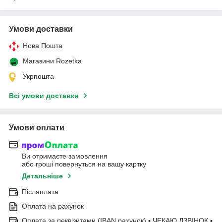
Умови доставки
Нова Пошта
Магазини Rozetka
Укрпошта
Всі умови доставки
Умови оплати
Ви отримаєте замовлення
або гроші повернуться на вашу картку
Детальніше
Післяплата
Оплата на рахунок
Оплата за реквізитами (IBAN рахунок) ▪ ЧЕКАЮ ДЗВІНОК ▪