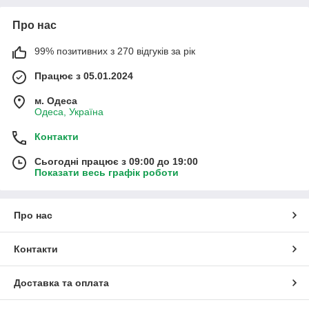
Про нас
99% позитивних з 270 відгуків за рік
Працює з 05.01.2024
м. Одеса
Одеса, Україна
Контакти
Сьогодні працює з 09:00 до 19:00
Показати весь графік роботи
Про нас
Контакти
Доставка та оплата