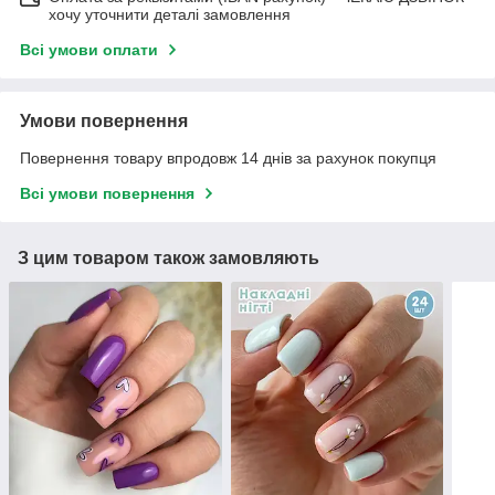
хочу уточнити деталі замовлення
Всі умови оплати
Умови повернення
Повернення товару впродовж 14 днів за рахунок покупця
Всі умови повернення
З цим товаром також замовляють