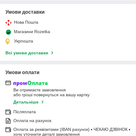
Умови доставки
Нова Пошта
Магазини Rozetka
Укрпошта
Всі умови доставки
Умови оплати
Ви отримаєте замовлення
або гроші повернуться на вашу картку
Детальніше
Післяплата
Оплата на рахунок
Оплата за реквізитами (IBAN рахунок) ▪ ЧЕКАЮ ДЗВІНОК ▪
хочу уточнити деталі замовлення