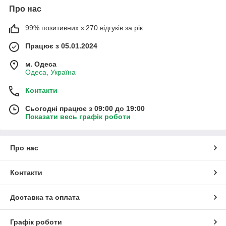
Про нас
99% позитивних з 270 відгуків за рік
Працює з 05.01.2024
м. Одеса
Одеса, Україна
Контакти
Сьогодні працює з 09:00 до 19:00
Показати весь графік роботи
Про нас
Контакти
Доставка та оплата
Графік роботи