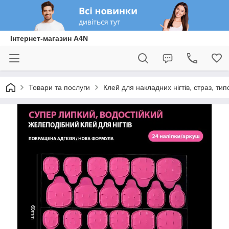
Інтернет-магазин A4N
Товари та послуги
Клей для накладних нігтів, страз, ти