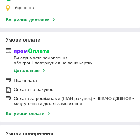
Укрпошта
Всі умови доставки
Умови оплати
Ви отримаєте замовлення
або гроші повернуться на вашу картку
Детальніше
Післяплата
Оплата на рахунок
Оплата за реквізитами (IBAN рахунок) ▪ ЧЕКАЮ ДЗВІНОК ▪
хочу уточнити деталі замовлення
Всі умови оплати
Умови повернення