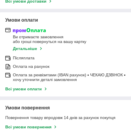
Всі умови доставки
Умови оплати
Ви отримаєте замовлення
або гроші повернуться на вашу картку
Детальніше
Післяплата
Оплата на рахунок
Оплата за реквізитами (IBAN рахунок) ▪ ЧЕКАЮ ДЗВІНОК ▪
хочу уточнити деталі замовлення
Всі умови оплати
Умови повернення
Повернення товару впродовж 14 днів за рахунок покупця
Всі умови повернення