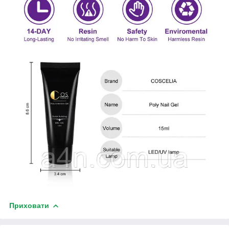
Приховати