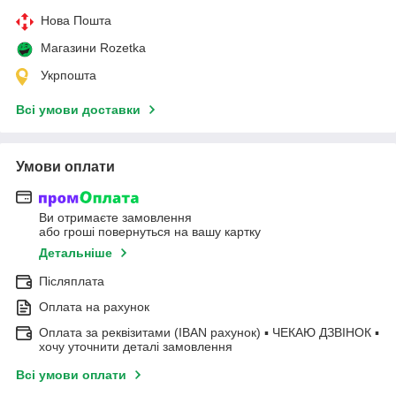
Нова Пошта
Магазини Rozetka
Укрпошта
Всі умови доставки
Умови оплати
Ви отримаєте замовлення
або гроші повернуться на вашу картку
Детальніше
Післяплата
Оплата на рахунок
Оплата за реквізитами (IBAN рахунок) ▪ ЧЕКАЮ ДЗВІНОК ▪
хочу уточнити деталі замовлення
Всі умови оплати