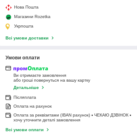
Нова Пошта
Магазини Rozetka
Укрпошта
Всі умови доставки
Умови оплати
Ви отримаєте замовлення
або гроші повернуться на вашу картку
Детальніше
Післяплата
Оплата на рахунок
Оплата за реквізитами (IBAN рахунок) ▪ ЧЕКАЮ ДЗВІНОК ▪
хочу уточнити деталі замовлення
Всі умови оплати