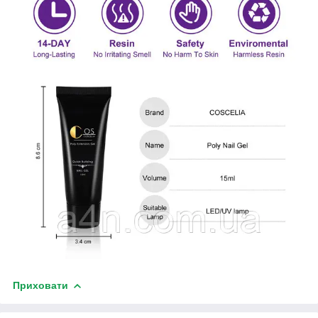
Приховати