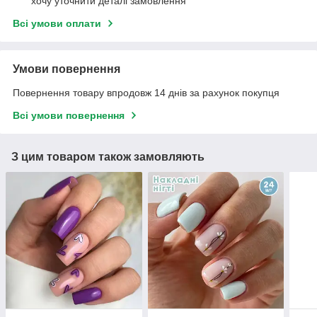
хочу уточнити деталі замовлення
Всі умови оплати
Умови повернення
Повернення товару впродовж 14 днів за рахунок покупця
Всі умови повернення
З цим товаром також замовляють