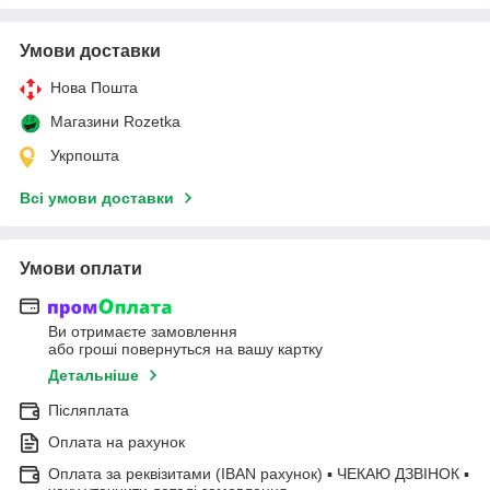
Умови доставки
Нова Пошта
Магазини Rozetka
Укрпошта
Всі умови доставки
Умови оплати
Ви отримаєте замовлення
або гроші повернуться на вашу картку
Детальніше
Післяплата
Оплата на рахунок
Оплата за реквізитами (IBAN рахунок) ▪ ЧЕКАЮ ДЗВІНОК ▪