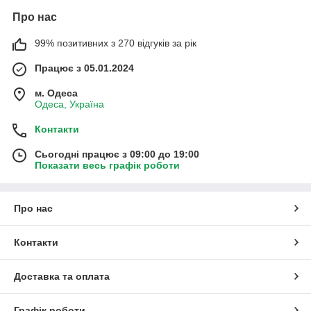
Про нас
99% позитивних з 270 відгуків за рік
Працює з 05.01.2024
м. Одеса
Одеса, Україна
Контакти
Сьогодні працює з 09:00 до 19:00
Показати весь графік роботи
Про нас
Контакти
Доставка та оплата
Графік роботи