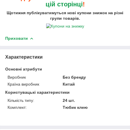
цій сторінці
!
Щотижня публікуватимуться нові купони знижок на різні
групи товарів.
Приховати
Характеристики
Основні атрибути
Виробник
Без бренду
Країна виробник
Китай
Користувацькі характеристики
Кількість типу:
24 шт.
Комплект:
Тюбик клею