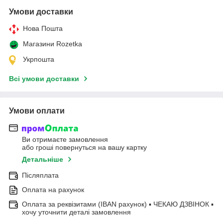
Умови доставки
Нова Пошта
Магазини Rozetka
Укрпошта
Всі умови доставки
Умови оплати
Ви отримаєте замовлення
або гроші повернуться на вашу картку
Детальніше
Післяплата
Оплата на рахунок
Оплата за реквізитами (IBAN рахунок) ▪ ЧЕКАЮ ДЗВІНОК ▪
хочу уточнити деталі замовлення