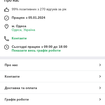
Про нас
99% позитивних з 270 відгуків за рік
Працює з 05.01.2024
м. Одеса
Одеса, Україна
Контакти
Сьогодні працює з 09:00 до 18:00
Показати весь графік роботи
Про нас
Контакти
Доставка та оплата
Графік роботи