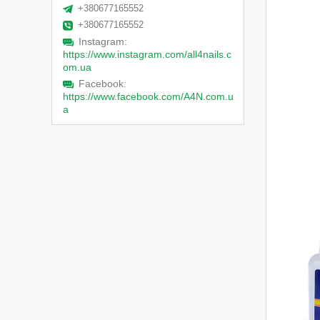
+380677165552
+380677165552
Instagram
https://www.instagram.com/all4nails.c
om.ua
Facebook
https://www.facebook.com/A4N.com.u
a