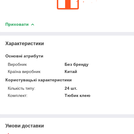
Приховати
Характеристики
Основні атрибути
Виробник
Без бренду
Країна виробник
Китай
Користувацькі характеристики
Кількість типу:
24 шт.
Комплект:
Тюбик клею
Умови доставки