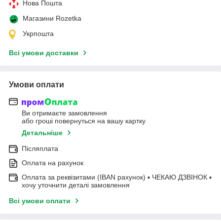
Нова Пошта
Магазини Rozetka
Укрпошта
Всі умови доставки
Умови оплати
Ви отримаєте замовлення
або гроші повернуться на вашу картку
Детальніше
Післяплата
Оплата на рахунок
Оплата за реквізитами (IBAN рахунок) ▪ ЧЕКАЮ ДЗВІНОК ▪
хочу уточнити деталі замовлення
Всі умови оплати