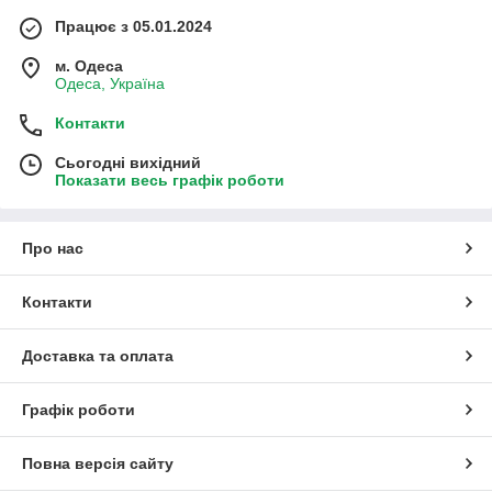
Працює з 05.01.2024
м. Одеса
Одеса, Україна
Контакти
Сьогодні вихідний
Показати весь графік роботи
Про нас
Контакти
Доставка та оплата
Графік роботи
Повна версія сайту