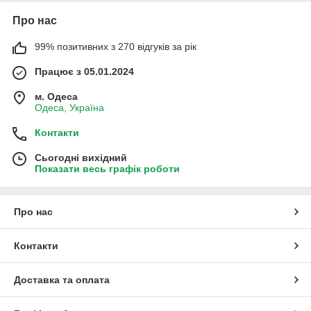
Про нас
99% позитивних з 270 відгуків за рік
Працює з 05.01.2024
м. Одеса
Одеса, Україна
Контакти
Сьогодні вихідний
Показати весь графік роботи
Про нас
Контакти
Доставка та оплата