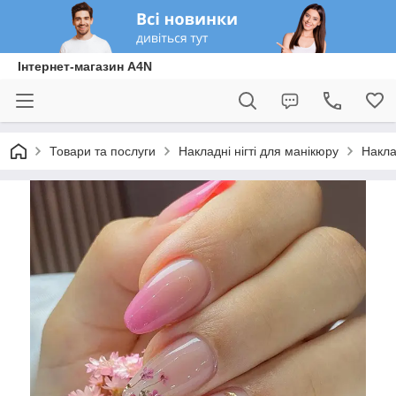
Інтернет-магазин A4N
Товари та послуги
Накладні нігті для манікюру
Накла