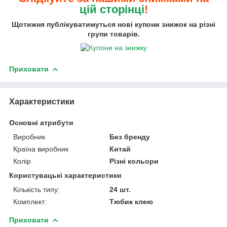
цій сторінці
!
Щотижня публікуватимуться нові купони знижок на різні
групи товарів.
Приховати
Характеристики
Основні атрибути
Виробник
Без бренду
Країна виробник
Китай
Колір
Різні кольори
Користувацькі характеристики
Кількість типу:
24 шт.
Комплект:
Тюбик клею
Приховати