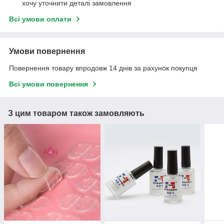
хочу уточнити деталі замовлення
Всі умови оплати
Умови повернення
Повернення товару впродовж 14 днів за рахунок покупця
Всі умови повернення
З цим товаром також замовляють