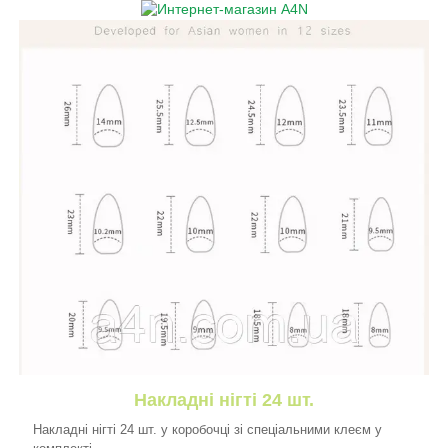
Накладні нігті 24 шт.
Накладні нігті 24 шт. у коробочці зі спеціальними клеєм у