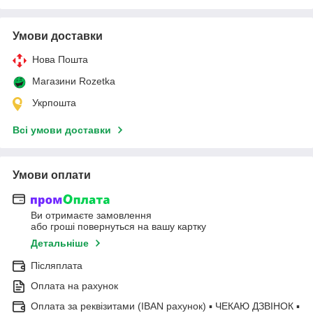
Умови доставки
Нова Пошта
Магазини Rozetka
Укрпошта
Всі умови доставки
Умови оплати
Ви отримаєте замовлення
або гроші повернуться на вашу картку
Детальніше
Післяплата
Оплата на рахунок
Оплата за реквізитами (IBAN рахунок) ▪ ЧЕКАЮ ДЗВІНОК ▪